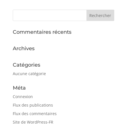
Commentaires récents
Archives
Catégories
Aucune catégorie
Méta
Connexion
Flux des publications
Flux des commentaires
Site de WordPress-FR