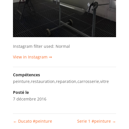
Instagram filter used: Normal
View in Instagram ⇒
Compétences
peinture,restauration,reparation,carrosserie,vitre
Posté le
7 décembre 2016
←
Ducato #peinture
Serie 1 #peinture
→