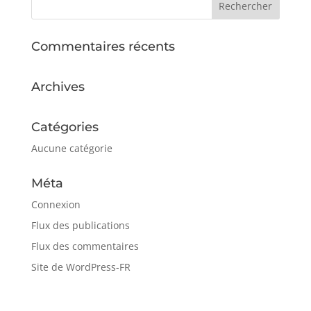
Commentaires récents
Archives
Catégories
Aucune catégorie
Méta
Connexion
Flux des publications
Flux des commentaires
Site de WordPress-FR