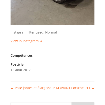
Instagram filter used: Normal
View in Instagram ⇒
Compétences
Posté le
12 août 2017
←
Pose jantes et élargisseur M AVANT
Porsche 911
→