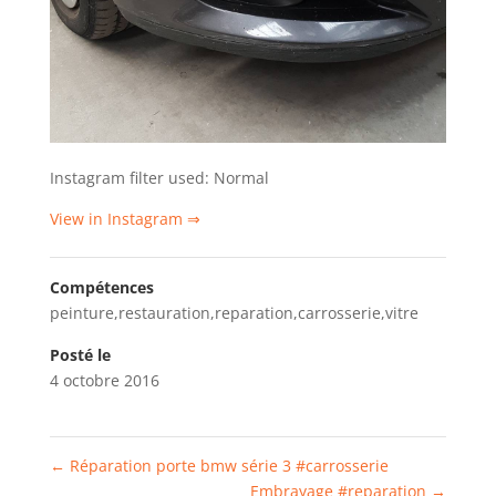
Instagram filter used: Normal
View in Instagram ⇒
Compétences
peinture,restauration,reparation,carrosserie,vitre
Posté le
4 octobre 2016
←
Réparation porte bmw série 3 #carrosserie
Embrayage #reparation
→