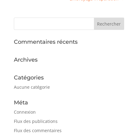
Commentaires récents
Archives
Catégories
Aucune catégorie
Méta
Connexion
Flux des publications
Flux des commentaires