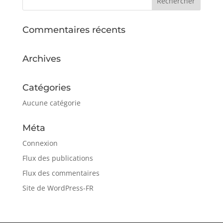
Commentaires récents
Archives
Catégories
Aucune catégorie
Méta
Connexion
Flux des publications
Flux des commentaires
Site de WordPress-FR