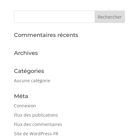
Commentaires récents
Archives
Catégories
Aucune catégorie
Méta
Connexion
Flux des publications
Flux des commentaires
Site de WordPress-FR