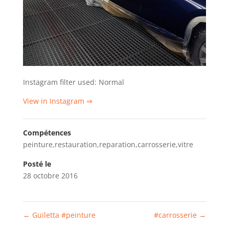
Instagram filter used: Normal
View in Instagram ⇒
Compétences
peinture,restauration,reparation,carrosserie,vitre
Posté le
28 octobre 2016
←
Guiletta #peinture
#carrosserie
→